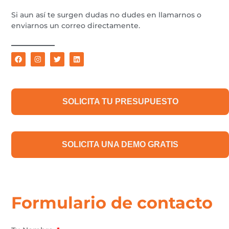
Si aun así te surgen dudas no dudes en llamarnos o
enviarnos un correo directamente.
SOLICITA TU PRESUPUESTO
SOLICITA UNA DEMO GRATIS
Formulario de contacto