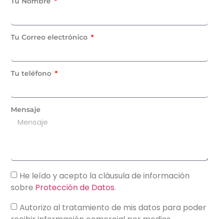
Tu Nombre
Tu Correo electrónico
Tu teléfono
Mensaje
He leído y acepto la cláusula de información
sobre
Protección de Datos
.
Autorizo al tratamiento de mis datos para poder